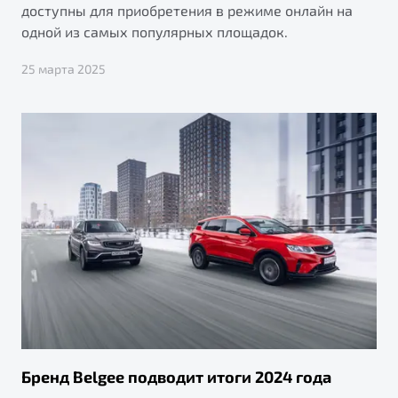
доступны для приобретения в режиме онлайн на
одной из самых популярных площадок.
25 марта 2025
Бренд Belgee подводит итоги 2024 года