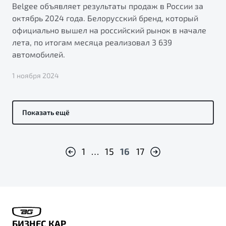
Belgee объявляет результаты продаж в России за
октябрь 2024 года. Белорусский бренд, который
официально вышел на российский рынок в начале
лета, по итогам месяца реализовал 3 639
автомобилей.
1 ноября 2024
Показать ещё
1
…
15
16
17
БИЗНЕС КАР