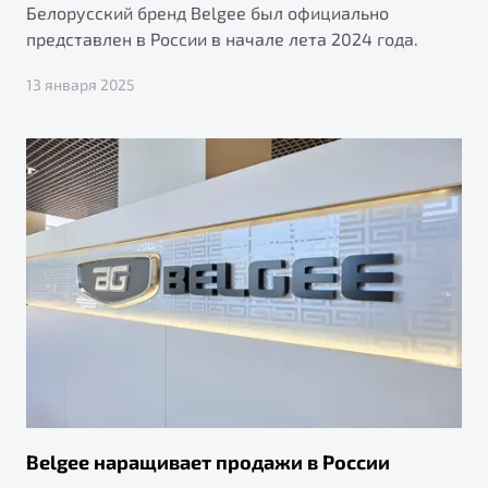
Белорусский бренд Belgee был официально
представлен в России в начале лета 2024 года.
13 января 2025
Belgee наращивает продажи в России