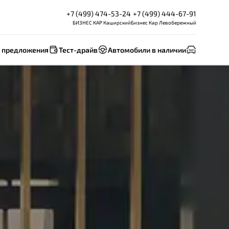
+7 (499) 474-53-24
+7 (499) 444-67-91
БИЗНЕС КАР Каширский
Бизнес Кар Левобережный
 предложения
Тест-драйв
Автомобили в наличии