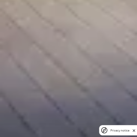
Privacy notice